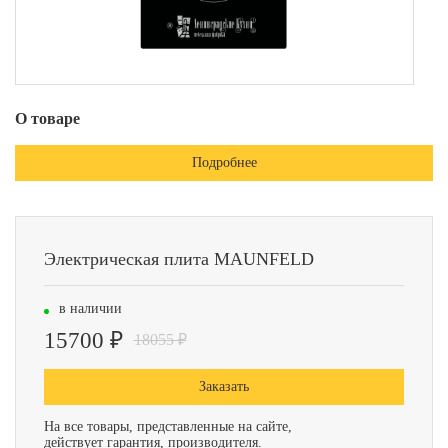
О товаре
Подробнее
Электрическая плита MAUNFELD
в наличии
15700 ₽
18055 ₽
Заказать
На все товары, представленные на сайте,
действует гарантия, производителя.