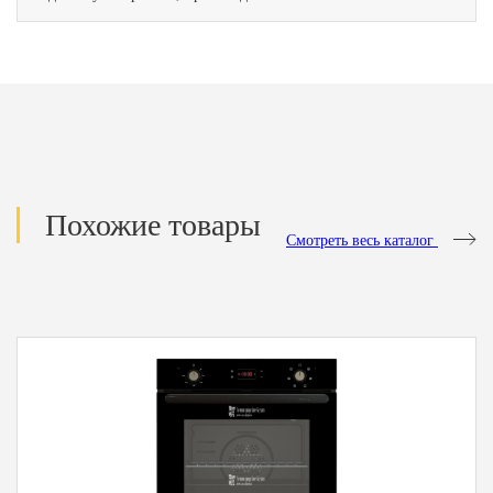
Похожие товары
Смотреть весь каталог