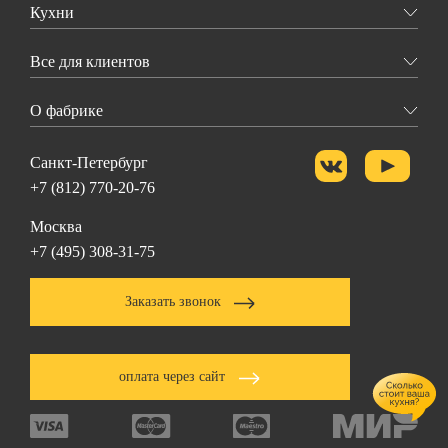
Кухни
Все для клиентов
О фабрике
Санкт-Петербург
+7 (812) 770-20-76
Москва
+7 (495) 308-31-75
Заказать звонок
оплата через сайт