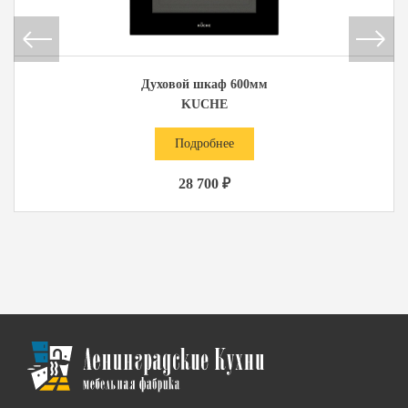
Духовой шкаф 600мм
KUCHE
Подробнее
28 700 ₽