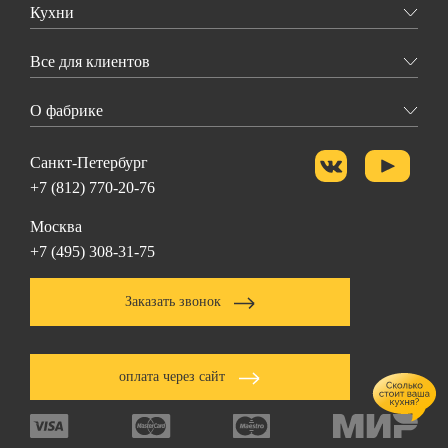
Кухни
Все для клиентов
О фабрике
Санкт-Петербург
+7 (812) 770-20-76
Москва
+7 (495) 308-31-75
Заказать звонок
оплата через сайт