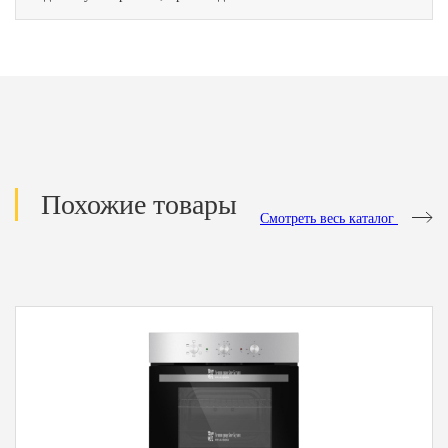
Похожие товары
Смотреть весь каталог