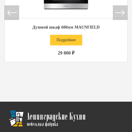
Духовой шкаф 600мм MAUNFIELD
Подробнее
29 800 ₽