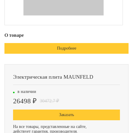
О товаре
Подробнее
Электрическая плита MAUNFELD
в наличии
26498 ₽
30472.7 ₽
Заказать
На все товары, представленные на сайте,
действует гарантия, производителя.