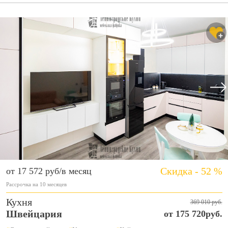
Скидка - 52 %
от 17 572 руб/в месяц
Рассрочка на 10 месяцев
Кухня
369 010 руб.
Швейцария
от 175 720руб.