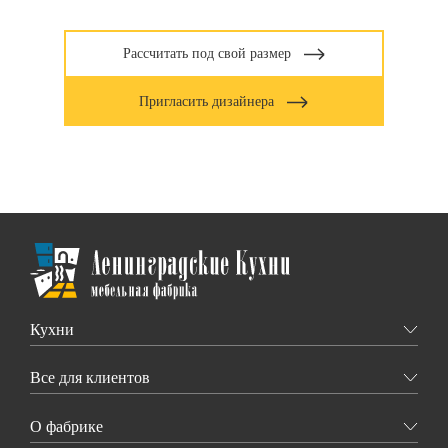
Рассчитать под свой размер
Пригласить дизайнера
Кухни
Все для клиентов
О фабрике