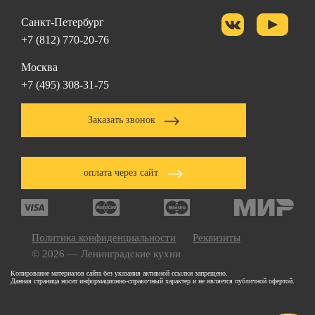
Санкт-Петербург
+7 (812) 770-20-76
Москва
+7 (495) 308-31-75
Заказать звонок
оплата через сайт
Политика конфиденциальности
Реквизиты
© 2026 — Ленинградские кухни
Копирование материалов сайта без указания активной ссылки запрещено.
Данная страница носит информационно-справочный характер и не является публичной офертой.