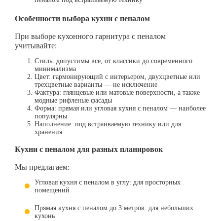
Особенности выбора кухни с пеналом
При выборе кухонного гарнитура с пеналом
учитывайте:
Стиль: допустимы все, от классики до современного
минимализма
Цвет: гармонирующий с интерьером, двухцветные или
трехцветные варианты — не исключение
Фактура: глянцевые или матовые поверхности, а также
модные рифленые фасады
Форма: прямая или угловая кухня с пеналом — наиболее
популярны
Наполнение: под встраиваемую технику или для
хранения
Кухни с пеналом для разных планировок
Мы предлагаем:
Угловая кухня с пеналом в углу: для просторных
помещений
Прямая кухня с пеналом до 3 метров: для небольших
кухонь