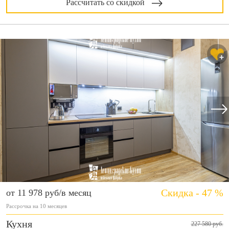
Рассчитать со скидкой
Скидка - 47 %
от 11 978 руб/в месяц
Рассрочка на 10 месяцев
Кухня
227 580 руб.