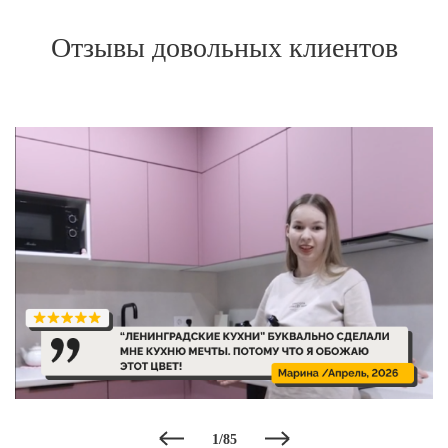
Отзывы довольных клиентов
1
/
85