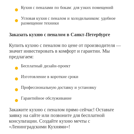
Кухня с пеналами по бокам: для узких помещений
Угловая кухня с пеналом и холодильником: удобное
размещение техники
Заказать кухню с пеналом в Санкт-Петербурге
Купить кухню с пеналом по цене от производителя —
значит инвестировать в комфорт и гарантии. Мы
предлагаем:
Бесплатный дизайн-проект
Изготовление в короткие сроки
Профессиональную доставку и установку
Гарантийное обслуживание
Закажите кухню с пеналом прямо сейчас! Оставьте
заявку на сайте или позвоните для бесплатной
консультации. Создайте кухню мечты с
«Ленинградскими Кухнями»!