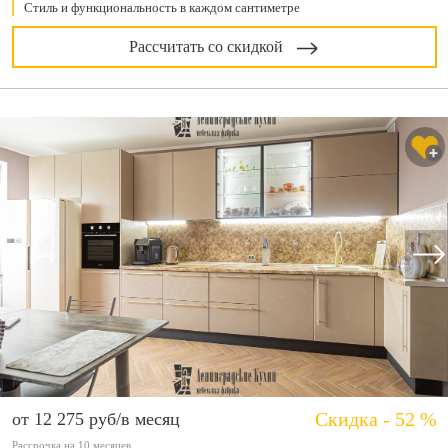
Стиль и функциональность в каждом сантиметре
Рассчитать со скидкой
Скидка - 52 %
от 12 275 руб/в месяц
Рассрочка на 10 месяцев