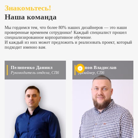
Знакомьтесь!
Наша команда
Мы гордимся тем, что более 80% наших дизайнеров — это наши
проверенные временем сотрудники! Каждый специалист прошел
специализированное корпоративное обучение.
И каждый из них может предложить и реализовать проект, который
подходит именно вам.
Пелипенко Даниил
Попов Владислав
Руководитель отдела, СПб
Дизайнер, СПб