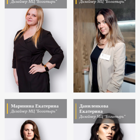
Дизайнер МЦ "Богатырь"
Дизайнер МЦ "Богатырь"
Маринина Екатерина
Даниленкова
Дизайнер МЦ "Богатырь"
Екатерина
Дизайнер МЦ "Богатырь"