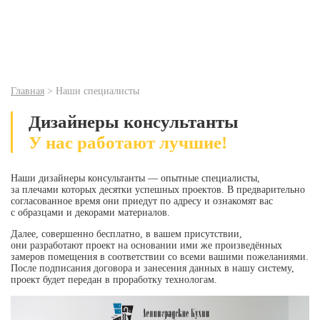
Главная
>
Наши специалисты
Дизайнеры консультанты
У нас работают лучшие!
Наши дизайнеры консультанты — опытные специалисты,
за плечами которых десятки успешных проектов. В предварительно
согласованное время они приедут по адресу и ознакомят вас
с образцами и декорами материалов.
Далее, совершенно бесплатно, в вашем присутствии,
они разработают проект на основании ими же произведённых
замеров помещения в соответствии со всеми вашими пожеланиями.
После подписания договора и занесения данных в нашу систему,
проект будет передан в проработку технологам.