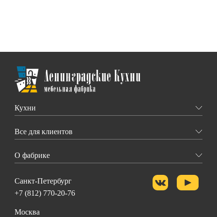
Кухни
Все для клиентов
О фабрике
Санкт-Петербург
+7 (812) 770-20-76
Москва