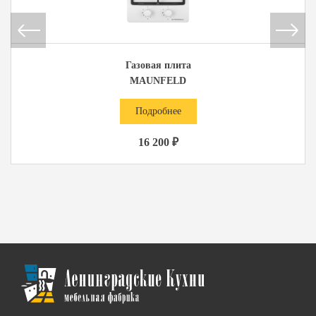
Газовая плита
MAUNFELD
Подробнее
16 200 ₽