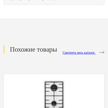
Похожие товары
Смотреть весь каталог