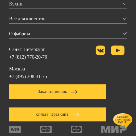
Кухни
Все для клиентов
О фабрике
Санкт-Петербург
+7 (812) 770-20-76
Москва
+7 (495) 308-31-75
Заказать звонок
оплата через сайт