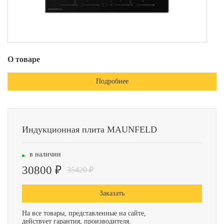
О товаре
Подробнее
Индукционная плита MAUNFELD
в наличии
30800 ₽
35420 ₽
Заказать
На все товары, представленные на сайте,
действует гарантия, производителя.