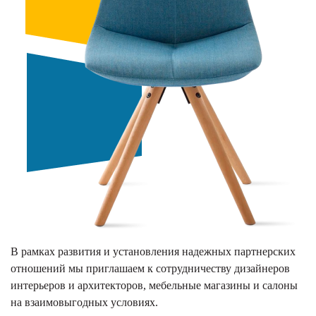
В рамках развития и установления надежных партнерских
отношений мы приглашаем к сотрудничеству дизайнеров
интерьеров и архитекторов, мебельные магазины и салоны
на взаимовыгодных условиях.