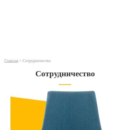
Главная
>
Сотрудничество
Сотрудничество