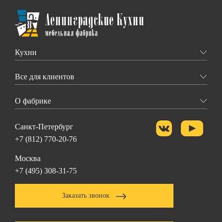
Кухни
Все для клиентов
О фабрике
Санкт-Петербург
+7 (812) 770-20-76
Москва
+7 (495) 308-31-75
Заказать звонок