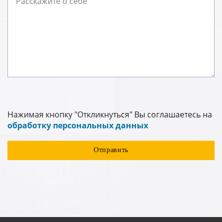
Нажимая кнопку "Откликнуться" Вы соглашаетесь на
обработку персональных данных