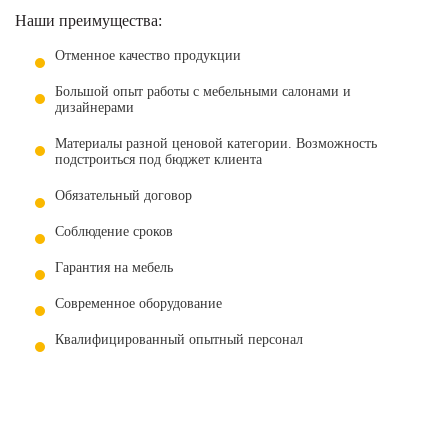
Наши преимущества:
Отменное качество продукции
Большой опыт работы с мебельными салонами и
дизайнерами
Материалы разной ценовой категории. Возможность
подстроиться под бюджет клиента
Обязательный договор
Соблюдение сроков
Гарантия на мебель
Современное оборудование
Квалифицированный опытный персонал