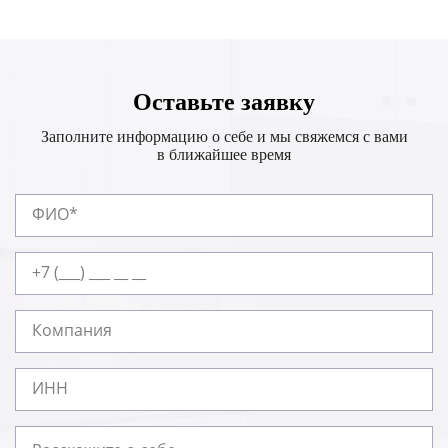
Оставьте заявку
Заполните информацию о себе и мы свяжемся с вами
в ближайшее время