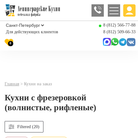
8 (812) 566-77-88
Для действующих клиентов
8 (812) 509-66-33
0
Главная
>
Кухни на заказ
Кухни с фрезеровкой
(волнистые, рифленые)
Filtered (20)