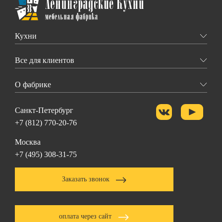
Кухни
Все для клиентов
О фабрике
Санкт-Петербург
+7 (812) 770-20-76
Москва
+7 (495) 308-31-75
Заказать звонок
оплата через сайт