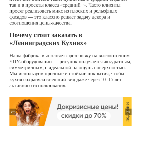
так и в проекты класса «средний+». Часто клиенты
просят реализовать микс из плоских и рельефных
фасадов — это классно решает задачу декора и
соотношения цены-качества.
Почему стоит заказать в
«Ленинградских Кухнях»
Наша фабрика выполняет фрезеровку на высокоточном
ЧПУ-оборудовании — рисунок получается аккуратным,
симметричным, с идеальной на ощупь поверхностью.
Мы используем прочные и стойкие покрытия, чтобы
кухня сохраняла внешний вид даже через 10–15 лет
активного использования.
подробнее
подробнее