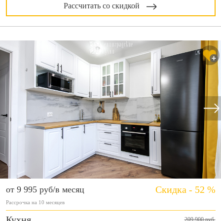
Рассчитать со скидкой
Скидка - 52 %
от 9 995 руб/в месяц
Рассрочка на 10 месяцев
Кухня
209 900 руб.