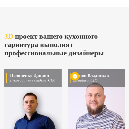
3D
проект вашего кухонного
гарнитура выполнят
профессиональные дизайнеры
Пелипенко Даниил
Попов Владислав
Руководитель отдела, СПб
Дизайнер, СПб