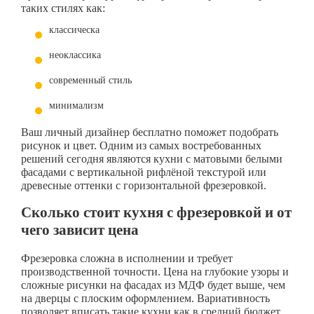
таких стилях как:
классическа
неоклассика
современный стиль
минимализм
Ваш личный дизайнер бесплатно поможет подобрать
рисунок и цвет. Одним из самых востребованных
решений сегодня являются кухни с матовыми белыми
фасадами с вертикальной рифлёной текстурой или
древесные оттенки с горизонтальной фрезеровкой.
Сколько стоит кухня с фрезеровкой и от
чего зависит цена
Фрезеровка сложна в исполнении и требует
производственной точности. Цена на глубокие узоры и
сложные рисунки на фасадах из МДФ будет выше, чем
на дверцы с плоским оформлением. Вариативность
позволяет вписать такие кухни как в средний бюджет,