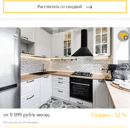
Рассчитать со скидкой
Скидка - 52 %
от 9 099 руб/в месяц
Рассрочка на 10 месяцев