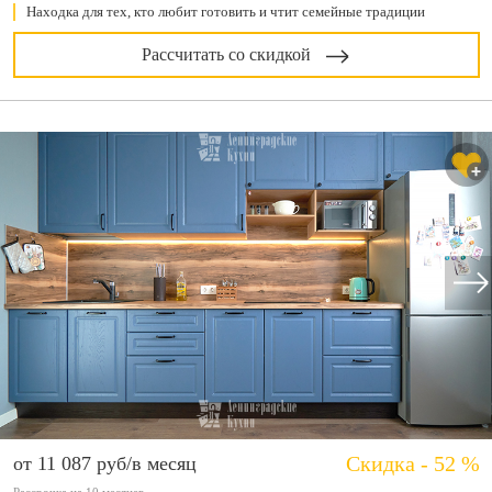
Находка для тех, кто любит готовить и чтит семейные традиции
Рассчитать со скидкой
Скидка - 52 %
от 11 087 руб/в месяц