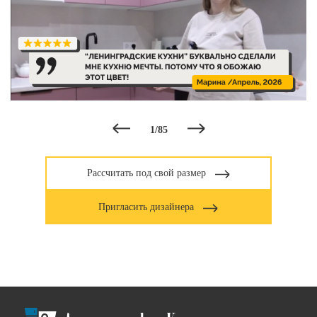
1
/
85
Рассчитать под свой размер
Пригласить дизайнера