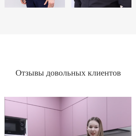
Отзывы довольных клиентов