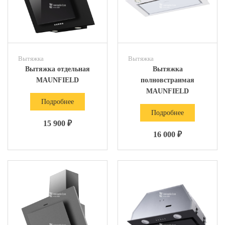
Вытяжка
Вытяжка
Вытяжка отдельная
Вытяжка
MAUNFIELD
полновстраимая
MAUNFIELD
Подробнее
Подробнее
15 900 ₽
16 000 ₽