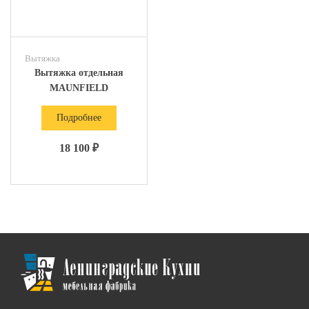
Вытяжка
Вытяжка отдельная
MAUNFIELD
Подробнее
18 100 ₽