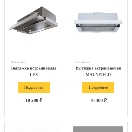
Вытяжка
Вытяжка
Вытяжка встраиваемая
Вытяжка встраиваемая
LEX
MAUNFIELD
Подробнее
Подробнее
10 200 ₽
10 400 ₽