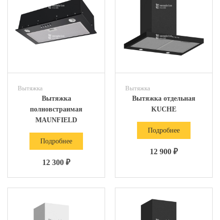
Вытяжка
Вытяжка
Вытяжка
Вытяжка отдельная
полновстраимая
KUCHE
MAUNFIELD
Подробнее
Подробнее
12 900 ₽
12 300 ₽