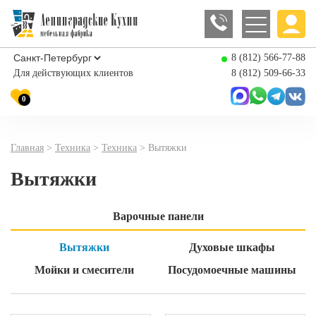
8 (812) 566-77-88
Для действующих клиентов
8 (812) 509-66-33
0
Главная
>
Техника
>
Техника
>
Вытяжки
Вытяжки
Варочные панели
Вытяжки
Духовые шкафы
Мойки и смесители
Посудомоечные машины