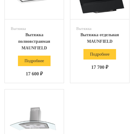
Вытяжка
Вытяжка
Вытяжка
Вытяжка отдельная
полновстраимая
MAUNFIELD
MAUNFIELD
Подробнее
Подробнее
17 700 ₽
17 600 ₽