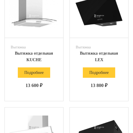
Вытяжка
Вытяжка
Вытяжка отдельная
Вытяжка отдельная
KUCHE
LEX
Подробнее
Подробнее
13 600 ₽
13 800 ₽