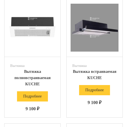
Вытяжка
Вытяжка
Вытяжка
Вытяжка встраиваемая
полновстраиваемая
KUCHE
KUCHE
Подробнее
Подробнее
9 100 ₽
9 100 ₽