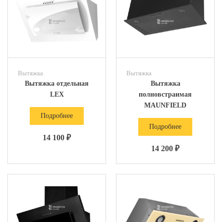
Вытяжка
Вытяжка
Вытяжка отдельная
Вытяжка
LEX
полновстраимая
MAUNFIELD
Подробнее
Подробнее
14 100 ₽
14 200 ₽