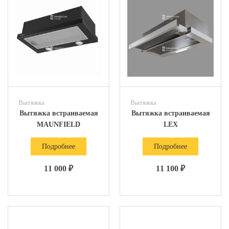
Вытяжка
Вытяжка
Вытяжка встраиваемая
Вытяжка встраиваемая
MAUNFIELD
LEX
Подробнее
Подробнее
11 000 ₽
11 100 ₽