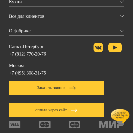
Кухни
Все для клиентов
О фабрике
Санкт-Петербург
+7 (812) 770-20-76
Москва
+7 (495) 308-31-75
Заказать звонок
оплата через сайт