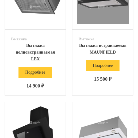
Вытяжка
Вытяжка
Вытяжка
Вытяжка встраиваемая
полновстраиваемая
MAUNFIELD
LEX
Подробнее
Подробнее
15 500 ₽
14 900 ₽