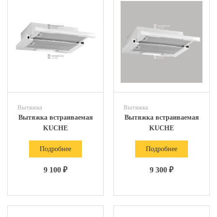
Вытяжка
Вытяжка
Вытяжка встраиваемая
Вытяжка встраиваемая
KUCHE
KUCHE
Подробнее
Подробнее
9 100 ₽
9 300 ₽