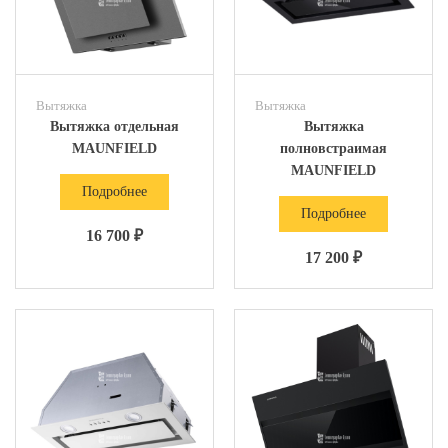
Вытяжка
Вытяжка
Вытяжка отдельная
Вытяжка
MAUNFIELD
полновстраимая
MAUNFIELD
Подробнее
Подробнее
16 700 ₽
17 200 ₽