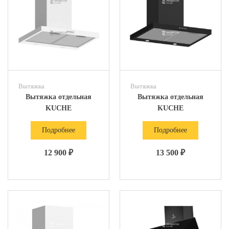
Вытяжка
Вытяжка
Вытяжка отдельная
Вытяжка отдельная
KUCHE
KUCHE
Подробнее
Подробнее
12 900 ₽
13 500 ₽