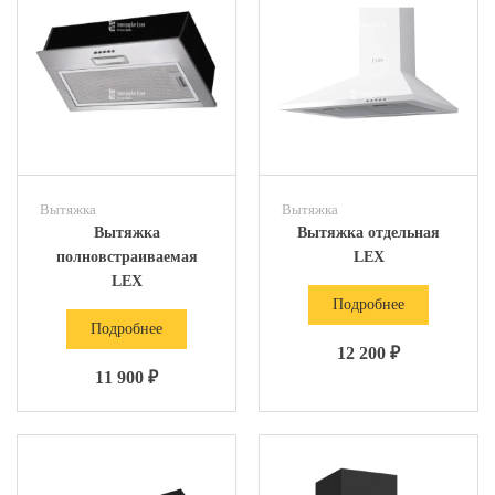
Вытяжка
Вытяжка
Вытяжка
Вытяжка отдельная
полновстраиваемая
LEX
LEX
Подробнее
Подробнее
12 200 ₽
11 900 ₽