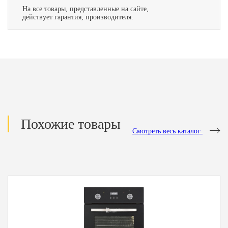
На все товары, представленные на сайте,
действует гарантия, производителя.
Похожие товары
Смотреть весь каталог