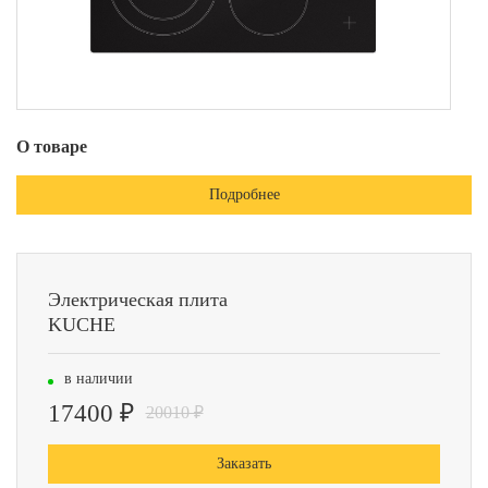
О товаре
Подробнее
Электрическая плита
KUCHE
в наличии
17400 ₽
20010 ₽
Заказать