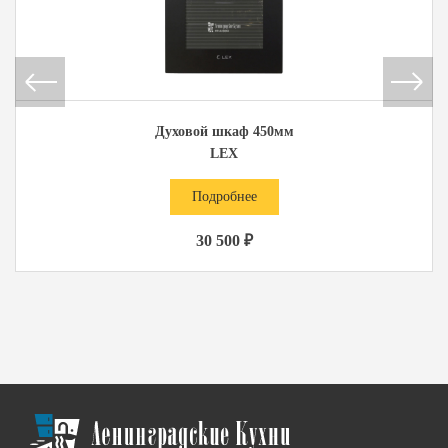
Духовой шкаф 450мм
LEX
Подробнее
30 500 ₽