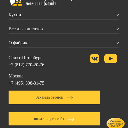
Кухни
Все для клиентов
О фабрике
Санкт-Петербург
+7 (812) 770-20-76
Москва
+7 (495) 308-31-75
Заказать звонок
оплата через сайт