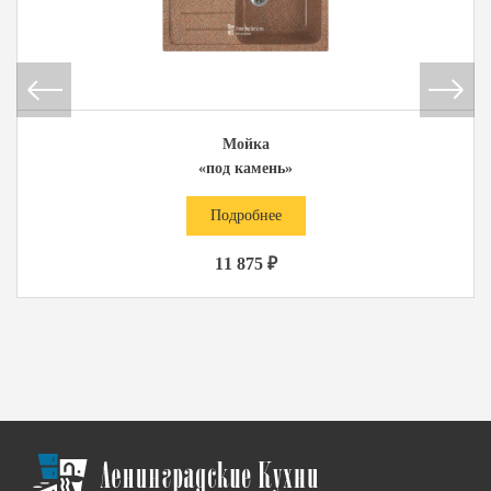
Мойка
«под камень»
Подробнее
11 875 ₽