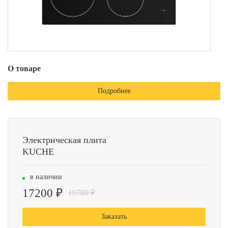
О товаре
Подробнее
Электрическая плита
KUCHE
в наличии
17200 ₽
19780 ₽
Заказать