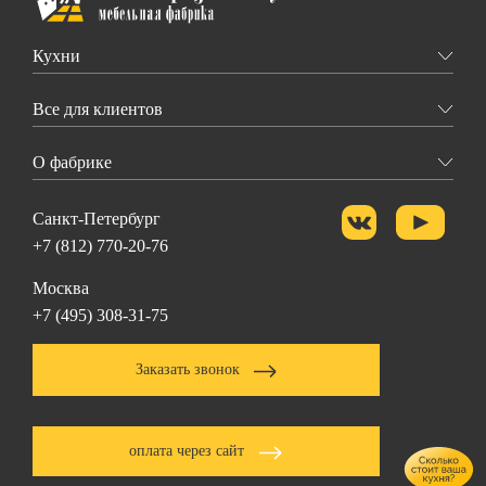
Кухни
Все для клиентов
О фабрике
Санкт-Петербург
+7 (812) 770-20-76
Москва
+7 (495) 308-31-75
Заказать звонок
оплата через сайт