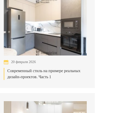
20 февраля 2026
Современный стиль на примере реальных
дизайн-проектов. Часть 1