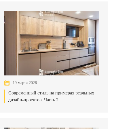
19 марта 2026
Современный стиль на примерах реальных
дизайн-проектов. Часть 2