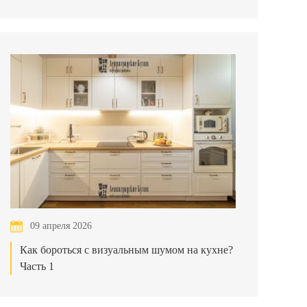
09 апреля 2026
Как бороться с визуальным шумом на кухне?
Часть 1