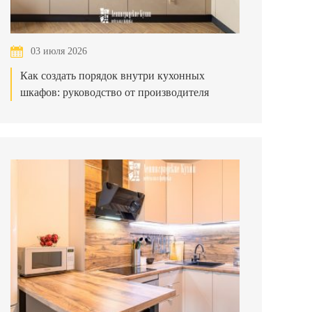
03 июля 2026
Как создать порядок внутри кухонных
шкафов: руководство от производителя