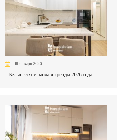
30 января 2026
Белые кухни: мода и тренды 2026 года