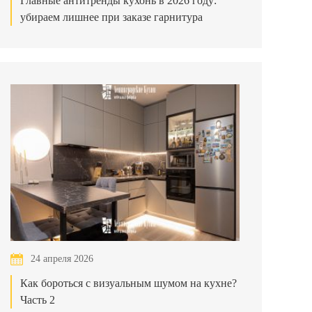
Главные антитренды кухонь в 2026 году:
убираем лишнее при заказе гарнитура
24 апреля 2026
Как бороться с визуальным шумом на кухне?
Часть 2