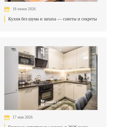
18 июня 2026
Кухня без шума и запаха — советы и секреты
17 мая 2026