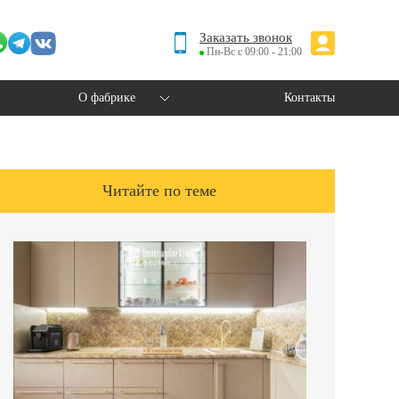
Заказать звонок
Пн-Вс с 09:00 - 21:00
О фабрике
Контакты
Читайте по теме