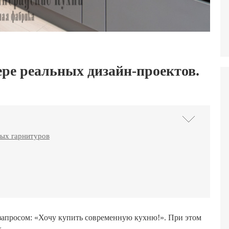
ре реальных дизайн-проектов.
ых гарнитуров
запросом: «Хочу купить современную кухню!». При этом