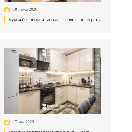
18 июня 2026
Кухня без шума и запаха — советы и секреты
17 мая 2026