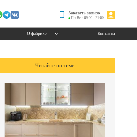
Заказать звонок
Пн-Вс с 09:00 - 21:00
О фабрике
Контакты
Читайте по теме