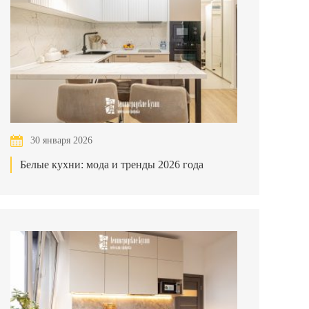
30 января 2026
Белые кухни: мода и тренды 2026 года