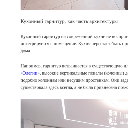
Кухонный гарнитур, как часть архитектуры
Кухонный гарнитур на современной кухне не восприн
интегрируется в помещение. Кухня перестает быть пр
дома.
Например, гарнитур встраивается в существующую ил
«Элегии»
, высокие вертикальные пеналы (колонны) д
подобно колоннам или несущим простенкам. Они зада
существовала здесь всегда, а не была привнесена позж