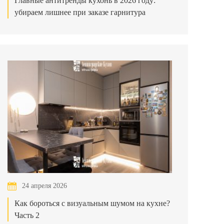
Главные антитренды кухонь в 2026 году:
убираем лишнее при заказе гарнитура
24 апреля 2026
Как бороться с визуальным шумом на кухне?
Часть 2