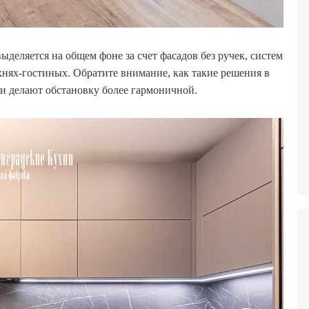
ыделяется на общем фоне за счет фасадов без ручек, систем
хнях-гостиных. Обратите внимание, как такие решения в
и делают обстановку более гармоничной.