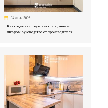
03 июля 2026
Как создать порядок внутри кухонных
шкафов: руководство от производителя