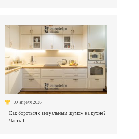
09 апреля 2026
Как бороться с визуальным шумом на кухне?
Часть 1