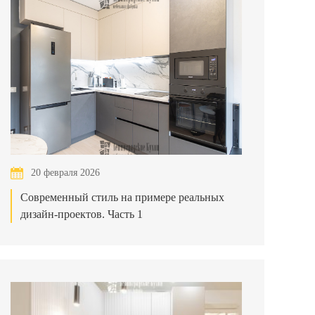
20 февраля 2026
Современный стиль на примере реальных
дизайн-проектов. Часть 1