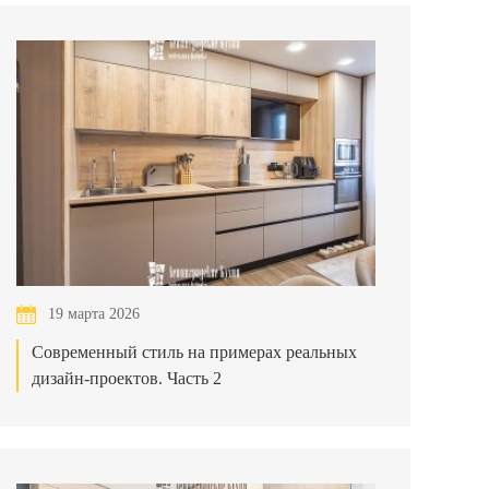
19 марта 2026
Современный стиль на примерах реальных
дизайн-проектов. Часть 2