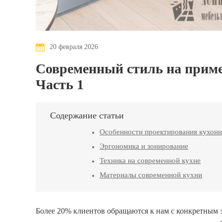
20 февраля 2026
Современный стиль на приме
Часть 1
Содержание статьи
Особенности проектирования кухонн
Эргономика и зонирование
Техника на современной кухне
Материалы современной кухни
Более 20% клиентов обращаются к нам с конкретным 