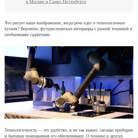
в Москве и Санкт-Петербурге
Что рисует ваше воображение, когда речь идет о технологичных
кухнях? Вероятно, футуристические интерьеры с разной техникой и
необычными гаджетами.
Технологичность — это удобство, и не так важно, сколько приборов
и бытовых помощников его обеспечивают. О технике и других