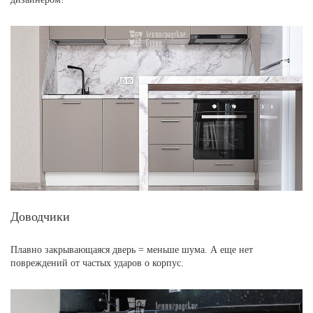
Доводчики
Плавно закрывающаяся дверь = меньше шума. А еще нет
повреждений от частых ударов о корпус.