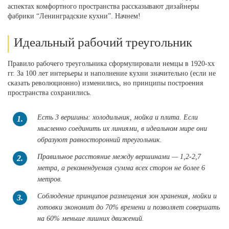
аспектах комфортного пространства рассказывают дизайнеры
фабрики “Ленинградские кухни”. Начнем!
Идеальный рабочий треугольник
Правило рабочего треугольника сформулировали немцы в 1920-хх
гг. За 100 лет интерьеры и наполнение кухни значительно (если не
сказать революционно) изменились, но принципы построения
пространства сохранились.
Есть 3 вершины: холодильник, мойка и плита. Если
1.
мысленно соединить их линиями, в идеальном мире они
образуют равносторонний треугольник.
Правильное расстояние между вершинами — 1,2-2,7
2.
метра, а рекомендуемая сумма всех сторон не более 6
метров.
Соблюдение принципов размещения зон хранения, мойки и
3.
готовки экономит до 70% времени и позволяет совершать
на 60% меньше лишних движений.