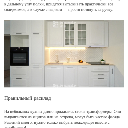
к дальнему углу полки, придется вытаскивать практически все
содержимое, а в случае с ящиком — просто потянуть за ручку.
Правильный расклад
На небольших кухнях давно прижились столы-трансформеры. Они
выдвигаются из ящиков или из острова, могут быть частью фасада.
Решений много, нужно только выбрать подходящее вместе с
дизайнером!