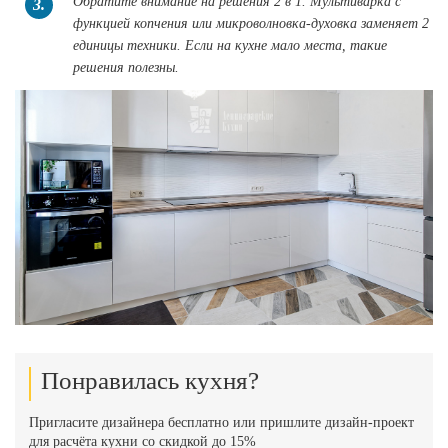
Обратите внимание на решения 2 в 1. Мультиварка с
3.
функцией копчения или микроволновка-духовка заменяет 2
единицы техники. Если на кухне мало места, такие
решения полезны.
Понравилась кухня?
Пригласите дизайнера бесплатно или пришлите дизайн-проект
для расчёта кухни со скидкой до 15%