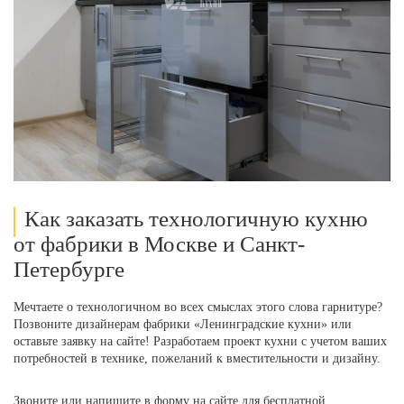
Как заказать технологичную кухню
от фабрики в Москве и Санкт-
Петербурге
Мечтаете о технологичном во всех смыслах этого слова гарнитуре?
Позвоните дизайнерам фабрики «Ленинградские кухни» или
оставьте заявку на сайте! Разработаем проект кухни с учетом ваших
потребностей в технике, пожеланий к вместительности и дизайну.
Звоните или напишите в форму на сайте для бесплатной