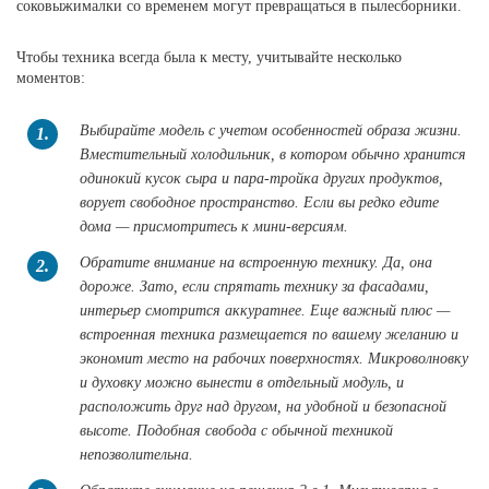
соковыжималки со временем могут превращаться в пылесборники.
Чтобы техника всегда была к месту, учитывайте несколько
моментов:
Выбирайте модель с учетом особенностей образа жизни.
1.
Вместительный холодильник, в котором обычно хранится
одинокий кусок сыра и пара-тройка других продуктов,
ворует свободное пространство. Если вы редко едите
дома — присмотритесь к мини-версиям.
Обратите внимание на встроенную технику. Да, она
2.
дороже. Зато, если спрятать технику за фасадами,
интерьер смотрится аккуратнее. Еще важный плюс —
встроенная техника размещается по вашему желанию и
экономит место на рабочих поверхностях. Микроволновку
и духовку можно вынести в отдельный модуль, и
расположить друг над другом, на удобной и безопасной
высоте. Подобная свобода с обычной техникой
непозволительна.