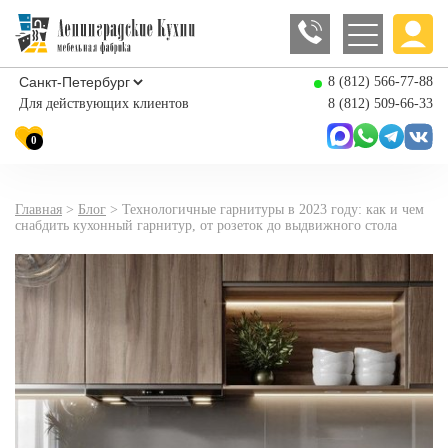
8 (812) 566-77-88
Для действующих клиентов
8 (812) 509-66-33
0
Главная
>
Блог
>
Технологичные гарнитуры в 2023 году: как и чем
снабдить кухонный гарнитур, от розеток до выдвижного стола