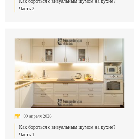
Как бороться с визуальным шумом на кухне?
Часть 2
09 апреля 2026
Как бороться с визуальным шумом на кухне?
Часть 1