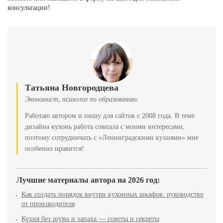
консультации!
Татьяна Новгородцева
Экономист, психолог по образованию.
Работаю автором и пишу для сайтов с 2008 года. В теме
дизайна кухонь работа совпала с моими интересами,
поэтому сотрудничать с «Ленинградскими кухнями» мне
особенно нравится!
Лучшие материалы автора на 2026 год:
Как создать порядок внутри кухонных шкафов: руководство
от производителя
Кухня без шума и запаха — советы и секреты