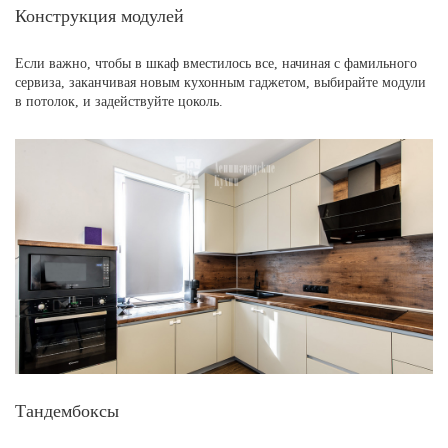
Конструкция модулей
Если важно, чтобы в шкаф вместилось все, начиная с фамильного
сервиза, заканчивая новым кухонным гаджетом, выбирайте модули
в потолок, и задействуйте цоколь.
Тандембоксы