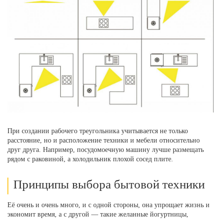
При создании рабочего треугольника учитывается не только
расстояние, но и расположение техники и мебели относительно
друг друга. Например, посудомоечную машину лучше размещать
рядом с раковиной, а холодильник плохой сосед плите.
Принципы выбора бытовой техники
Её очень и очень много, и с одной стороны, она упрощает жизнь и
экономит время, а с другой — такие желанные йогуртницы,