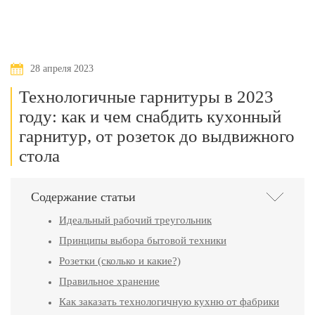
28 апреля 2023
Технологичные гарнитуры в 2023
году: как и чем снабдить кухонный
гарнитур, от розеток до выдвижного
стола
Содержание статьи
Идеальный рабочий треугольник
Принципы выбора бытовой техники
Розетки (сколько и какие?)
Правильное хранение
Как заказать технологичную кухню от фабрики