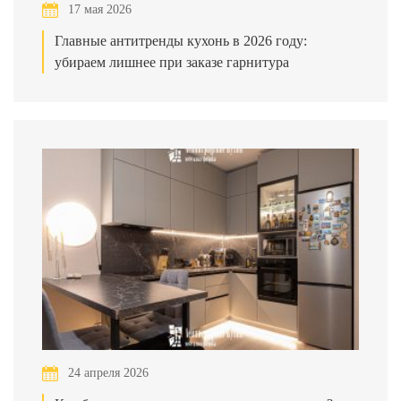
17 мая 2026
Главные антитренды кухонь в 2026 году:
убираем лишнее при заказе гарнитура
24 апреля 2026