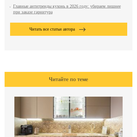
Главные антитренды кухонь в 2026 году: убираем лишнее
при заказе гарнитура
Читать все статьи автора
Читайте по теме