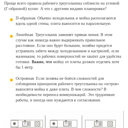
Проще всего правила рабочего треугольника соблюсти на угловой
(Г-образной) кухне. А что с другими видами планировки?
П-образная. Обычно холодильник и мойка располагаются
вдоль одной стены, плита выносится на параллельную.
Линейная. Треугольник заменяет прямая линия. В этом
случае как никогда важно выдерживать правильное
расстояние. Если оно будет большим, хозяйке придется
устраивать забеги между холодильником и кастрюлей, если
маленьким, то рабочих поверхностей не хватит для удобства
готовки.
Важно, что
мойку от плиты должен отделять хотя
бы 1 метр.
Островная. Если хозяева не боятся сложностей для
соблюдения принципов рабочего треугольника на «остров»
выносятся мойка и даже плита. В чем сложности? В
необходимости переноса коммуникаций. Это трудоемкие
работы, и иногда они нуждаются в согласовании.