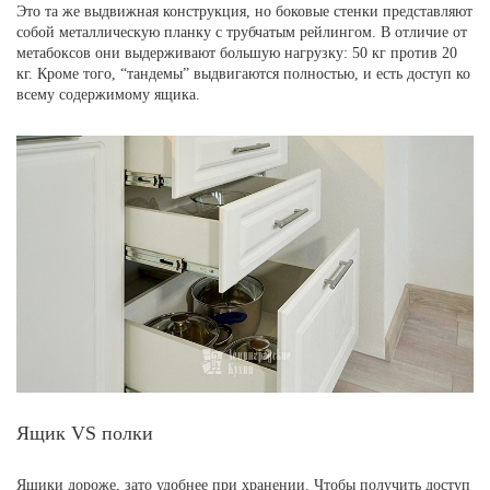
Это та же выдвижная конструкция, но боковые стенки представляют
собой металлическую планку с трубчатым рейлингом. В отличие от
метабоксов они выдерживают большую нагрузку: 50 кг против 20
кг. Кроме того, “тандемы” выдвигаются полностью, и есть доступ ко
всему содержимому ящика.
Ящик VS полки
Ящики дороже, зато удобнее при хранении. Чтобы получить доступ