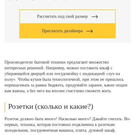
Рассчитать под свой размер
Пригласить дизайнера
Производители бытовой техники предлагают множество
интересных решений. Например, можно поставить шкаф с
убирающейся дверцей или посудомойку с индикацией «луч на
полу». Чтобы кухня была технологичной, при этом не пришлось
перешагивать за рамки бюджета, продумайте заранее, какие опции
вам важны, а без чего вы вполне счастливо сможете жить.
Розетки (сколько и какие?)
Розеток должно быть много! Насколько много? Давайте считать. Во-
первых, техника, которая постоянно подключена к розеткам:
холодильник, посудомоечная машина, плита, духовой шкаф,