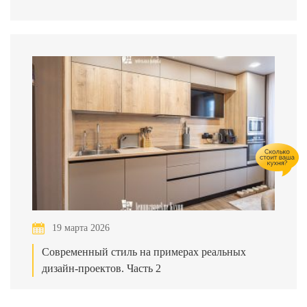
19 марта 2026
Современный стиль на примерах реальных
дизайн-проектов. Часть 2