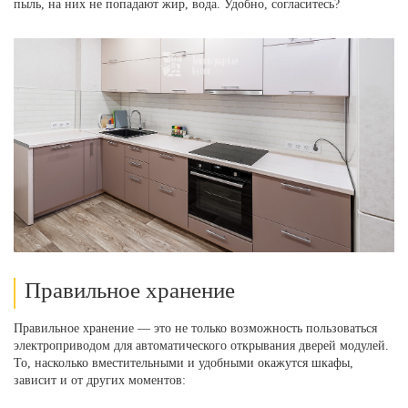
пыль, на них не попадают жир, вода. Удобно, согласитесь?
Правильное хранение
Правильное хранение — это не только возможность пользоваться
электроприводом для автоматического открывания дверей модулей.
То, насколько вместительными и удобными окажутся шкафы,
зависит и от других моментов: