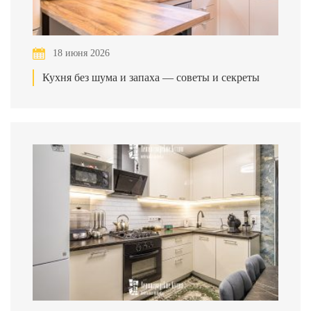
18 июня 2026
Кухня без шума и запаха — советы и секреты