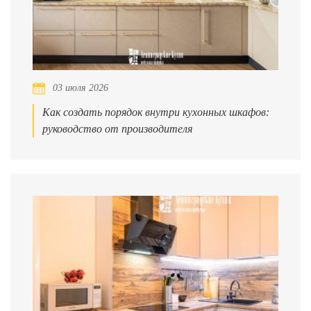
03 июля 2026
Как создать порядок внутри кухонных шкафов:
руководство от производителя