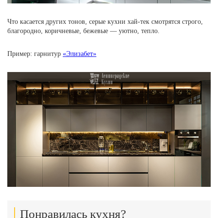
Что касается других тонов, серые кухни хай-тек смотрятся строго,
благородно, коричневые, бежевые — уютно, тепло.
Пример: гарнитур
«Элизабет»
Понравилась кухня?