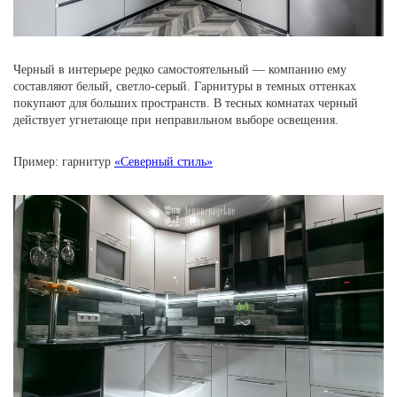
Черный в интерьере редко самостоятельный — компанию ему
составляют белый, светло-серый. Гарнитуры в темных оттенках
покупают для больших пространств. В тесных комнатах черный
действует угнетающе при неправильном выборе освещения.
Пример: гарнитур
«Северный стиль»