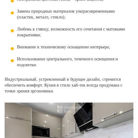
Замена природных материалов ультрасовременными
(пластик, металл, стекло);
Любовь к глянцу, возможность его сочетания с матовыми
покрытиями;
Внимание к техническому оснащению интерьера;
Использование центрального, точечного освещения и
подсветки.
Индустриальный, устремленный в будущее дизайн, стремится
обеспечить комфорт. Кухня в стиле хай-тек всегда продумана с
точки зрения эргономики.