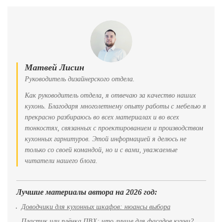
Матвей Лисин
Руководитель дизайнерского отдела.
Как руководитель отдела, я отвечаю за качество наших
кухонь. Благодаря многолетнему опыту работы с мебелью я
прекрасно разбираюсь во всех материалах и во всех
тонкостях, связанных с проектированием и производством
кухонных гарнитуров. Этой информацией я делюсь не
только со своей командой, но и с вами, уважаемые
читатели нашего блога.
Лучшие материалы автора на 2026 год:
Доводчики для кухонных шкафов: нюансы выбора
Пластик или плёнка ПВХ: что лучше для фасадов кухни?