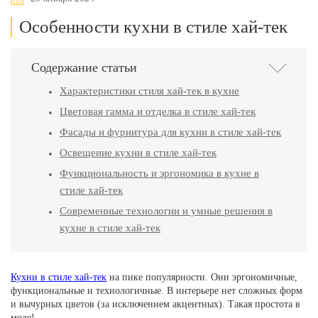
Особенности кухни в стиле хай-тек
Содержание статьи
Характеристики стиля хай-тек в кухне
Цветовая гамма и отделка в стиле хай-тек
Фасады и фурнитура для кухни в стиле хай-тек
Освещение кухни в стиле хай-тек
Функциональность и эргономика в кухне в
стиле хай-тек
Современные технологии и умные решения в
кухне в стиле хай-тек
Кухни в стиле хай-тек
на пике популярности. Они эргономичные,
функциональные и технологичные. В интерьере нет сложных форм
и вычурных цветов (за исключением акцентных). Такая простота в
моде!