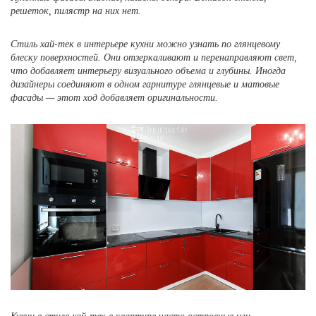
решеток, пилястр на них нет.
Стиль хай-тек в интерьере кухни можно узнать по глянцевому
блеску поверхностей. Они отзеркаливают и перенаправляют свет,
что добавляет интерьеру визуального объема и глубины. Иногда
дизайнеры соединяют в одном гарнитуре глянцевые и матовые
фасады — этот ход добавляет оригинальности.