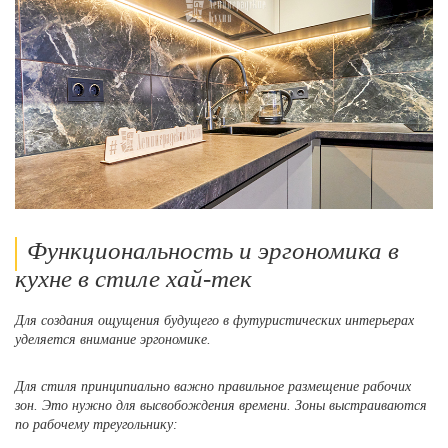
Функциональность и эргономика в
кухне в стиле хай-тек
Для создания ощущения будущего в футуристических интерьерах
уделяется внимание эргономике.
Для стиля принципиально важно правильное размещение рабочих
зон. Это нужно для высвобождения времени. Зоны выстраиваются
по рабочему треугольнику: