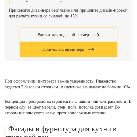
Пригласите дизайнера бесплатно или пришлите дизайн-проект
для расчёта кухни со скидкой до 15%
Рассчитать под свой размер
Пригласить дизайнера
При оформлении интерьера важна умеренность. Главенство
отдается 2 базовым оттенкам. Акцентные занимают не больше 10%.
Концепция пространства строится на слиянии или контрастности. В
первом случае цвет мебели, стен, пола, потолка совпадает. Во
втором используются резко противоположные оттенки.
Фасады и фурнитура для кухни в