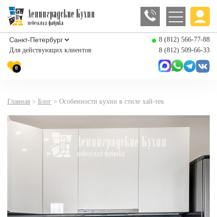
8 (812) 566-77-88
Для действующих клиентов
8 (812) 509-66-33
0
Главная
>
Блог
>
Особенности кухни в стиле хай-тек