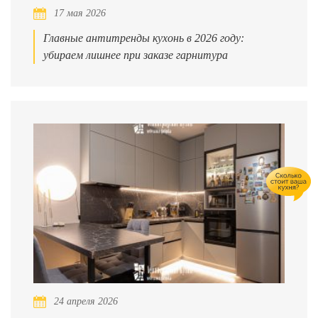
17 мая 2026
Главные антитренды кухонь в 2026 году:
убираем лишнее при заказе гарнитура
24 апреля 2026