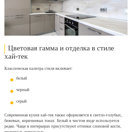
Цветовая гамма и отделка в стиле
хай-тек
Классическая палитра стиля включает:
белый
черный
серый
Современная кухня хай-тек также оформляется в светло-голубых,
бежевых, коричневых тонах. Белый в чистом виде используется
редко. Чаще в интерьерах присутствуют оттенки слоновой кости,
молочные, пепельные.