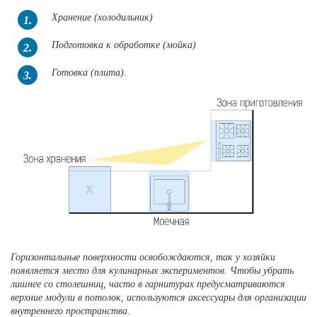
Хранение (холодильник)
1.
Подготовка к обработке (мойка)
2.
Готовка (плита).
3.
Горизонтальные поверхности освобождаются, так у хозяйки
появляется место для кулинарных экспериментов. Чтобы убрать
лишнее со столешниц, часто в гарнитурах предусматриваются
верхние модули в потолок, используются аксессуары для организации
внутреннего пространства.