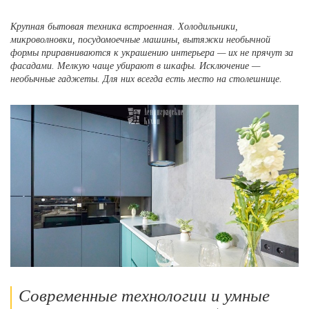
Крупная бытовая техника встроенная. Холодильники,
микроволновки, посудомоечные машины, вытяжки необычной
формы приравниваются к украшению интерьера — их не прячут за
фасадами. Мелкую чаще убирают в шкафы. Исключение —
необычные гаджеты. Для них всегда есть место на столешнице.
Современные технологии и умные