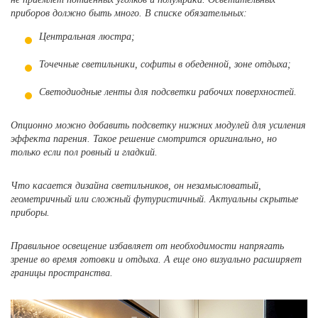
приборов должно быть много. В списке обязательных:
Центральная люстра;
Точечные светильники, софиты в обеденной, зоне отдыха;
Светодиодные ленты для подсветки рабочих поверхностей.
Опционно можно добавить подсветку нижних модулей для усиления
эффекта парения. Такое решение смотрится оригинально, но
только если пол ровный и гладкий.
Что касается дизайна светильников, он незамысловатый,
геометричный или сложный футуристичный. Актуальны скрытые
приборы.
Правильное освещение избавляет от необходимости напрягать
зрение во время готовки и отдыха. А еще оно визуально расширяет
границы пространства.