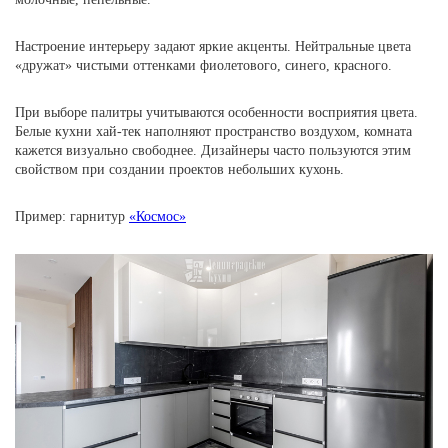
Настроение интерьеру задают яркие акценты. Нейтральные цвета
«дружат» чистыми оттенками фиолетового, синего, красного.
При выборе палитры учитываются особенности восприятия цвета.
Белые кухни хай-тек наполняют пространство воздухом, комната
кажется визуально свободнее. Дизайнеры часто пользуются этим
свойством при создании проектов небольших кухонь.
Пример: гарнитур
«Космос»