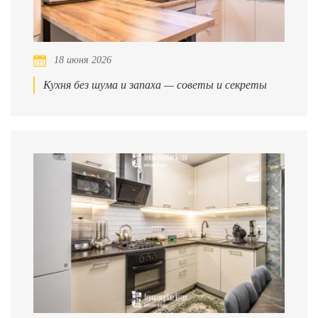
18 июня 2026
Кухня без шума и запаха — советы и секреты