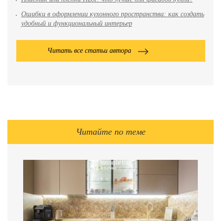
Ошибки в оформлении кухонного пространства: как создать
удобный и функциональный интерьер
Читать все статьи автора
Читайте по теме