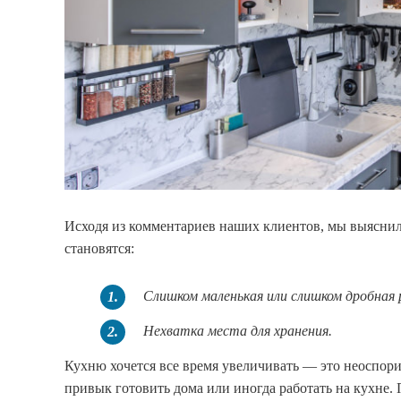
Исходя из комментариев наших клиентов, мы выяснил
становятся:
Слишком маленькая или слишком дробная 
1.
Нехватка места для хранения.
2.
Кухню хочется все время увеличивать — это неоспори
привык готовить дома или иногда работать на кухне. 