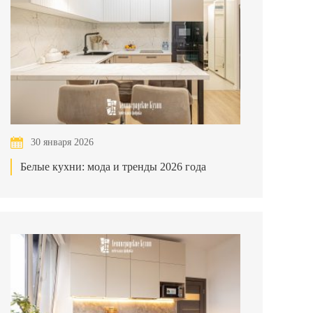
30 января 2026
Белые кухни: мода и тренды 2026 года