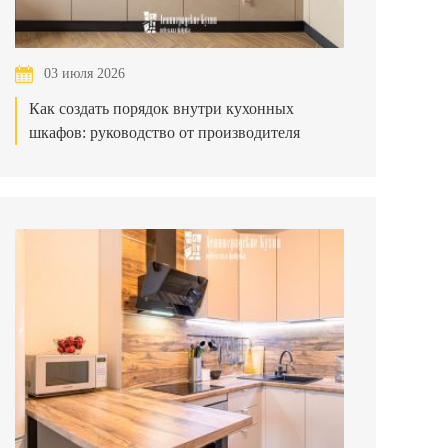
03 июля 2026
Как создать порядок внутри кухонных
шкафов: руководство от производителя