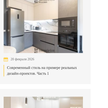
20 февраля 2026
Современный стиль на примере реальных
дизайн-проектов. Часть 1