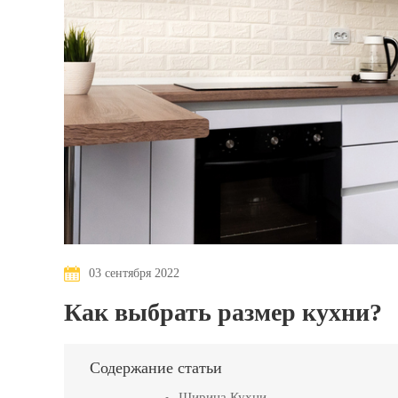
03 сентября 2022
Как выбрать размер кухни?
Содержание статьи
Ширина Кухни