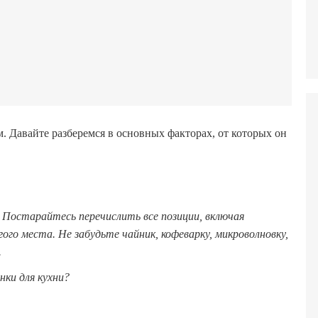
 Давайте разберемся в основных факторах, от которых он
 Постарайтесь перечислить все позиции, включая
гого места. Не забудьте чайник, кофеварку, микроволновку,
.
нки для кухни?