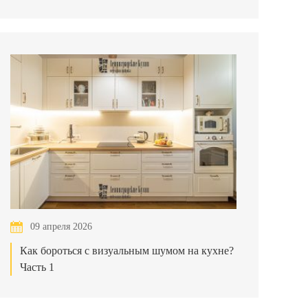
09 апреля 2026
Как бороться с визуальным шумом на кухне?
Часть 1