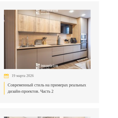
19 марта 2026
Современный стиль на примерах реальных
дизайн-проектов. Часть 2