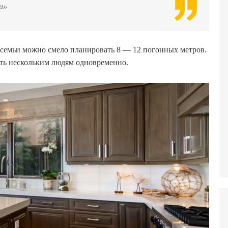
и»
 семьи можно смело планировать 8 — 12 погонных метров.
ить нескольким людям одновременно.