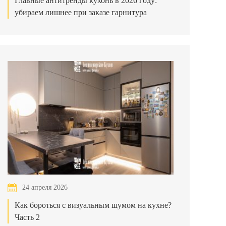
Главные антитренды кухонь в 2026 году:
убираем лишнее при заказе гарнитура
24 апреля 2026
Как бороться с визуальным шумом на кухне?
Часть 2