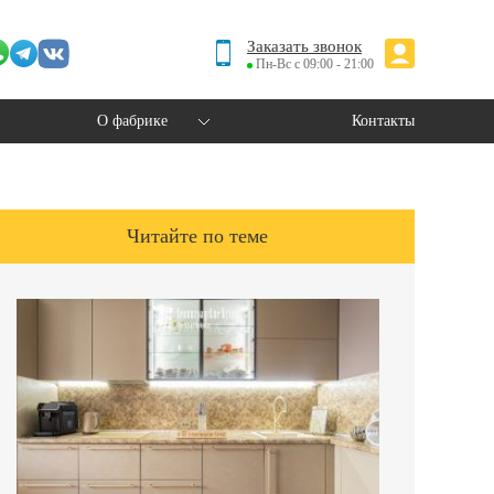
Заказать звонок
Пн-Вс с 09:00 - 21:00
О фабрике
Контакты
Читайте по теме