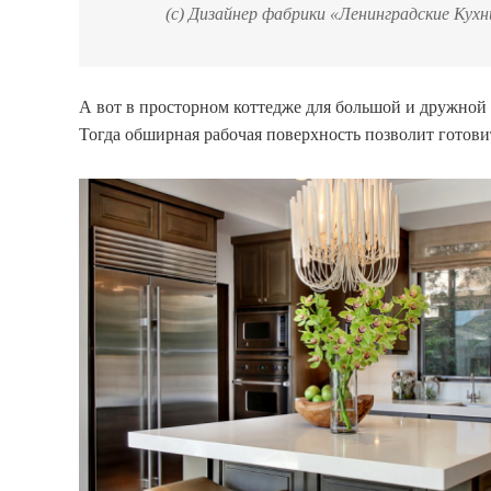
(с) Дизайнер фабрики «Ленинградские Кухн
А вот в просторном коттедже для большой и дружной
Тогда обширная рабочая поверхность позволит готов