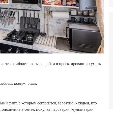
и, что наиболее частые ошибки в проектировании кухонь
рабочая поверхность.
мый факт, с которым согласится, вероятно, каждый, кто
Пополнение в семье, покупка пароварки, мультиварки,