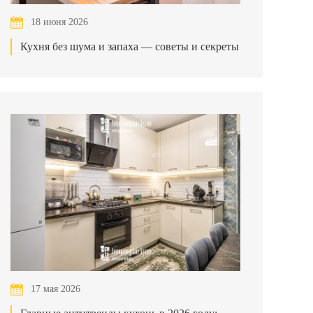
18 июня 2026
Кухня без шума и запаха — советы и секреты
17 мая 2026