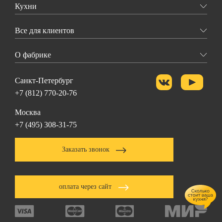
Кухни
Все для клиентов
О фабрике
Санкт-Петербург
+7 (812) 770-20-76
Москва
+7 (495) 308-31-75
Заказать звонок
оплата через сайт