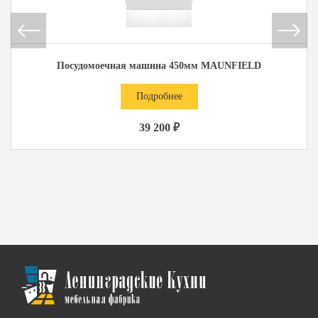
Посудомоечная машина 450мм MAUNFIELD
Подробнее
39 200 ₽