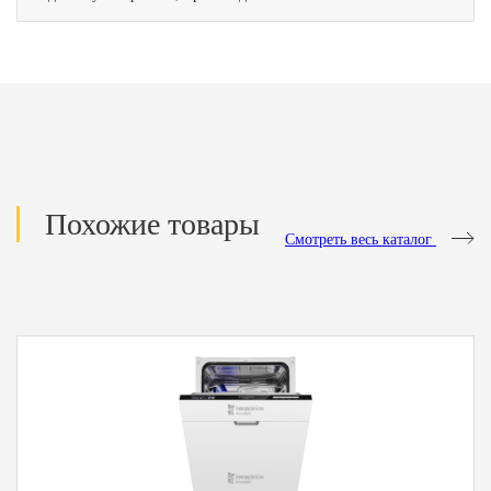
Похожие товары
Смотреть весь каталог