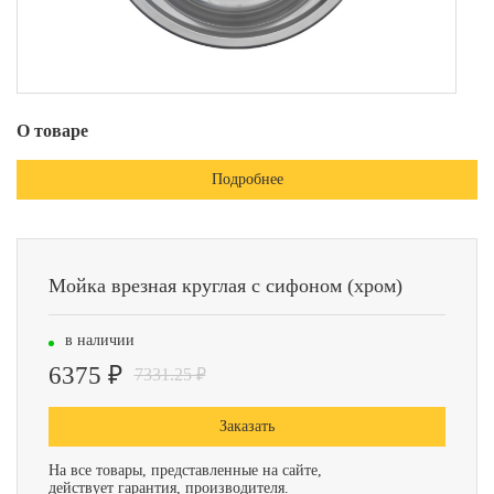
О товаре
Подробнее
Мойка врезная круглая с сифоном (хром)
в наличии
6375 ₽
7331.25 ₽
Заказать
На все товары, представленные на сайте,
действует гарантия, производителя.