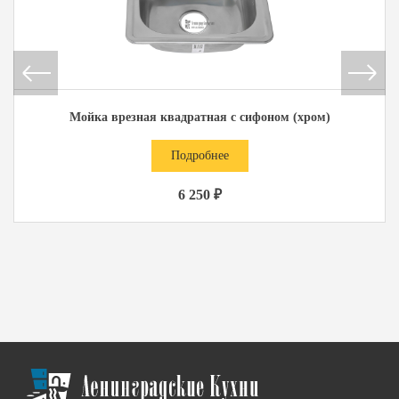
Мойка врезная квадратная с сифоном (хром)
Подробнее
6 250 ₽