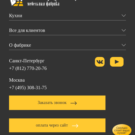
Кухни
Все для клиентов
О фабрике
Санкт-Петербург
+7 (812) 770-20-76
Москва
+7 (495) 308-31-75
Заказать звонок
оплата через сайт