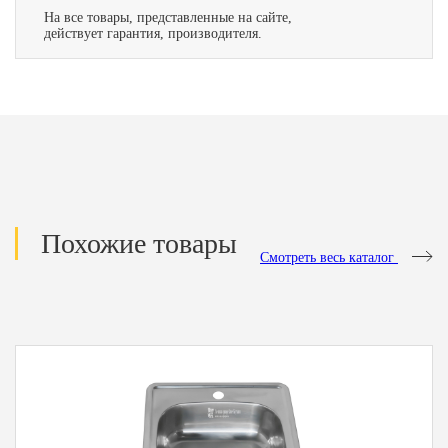
На все товары, представленные на сайте,
действует гарантия, производителя.
Похожие товары
Смотреть весь каталог