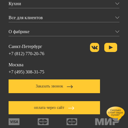
Кухни
Все для клиентов
О фабрике
Санкт-Петербург
+7 (812) 770-20-76
Москва
+7 (495) 308-31-75
Заказать звонок
оплата через сайт