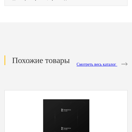
Похожие товары
Смотреть весь каталог