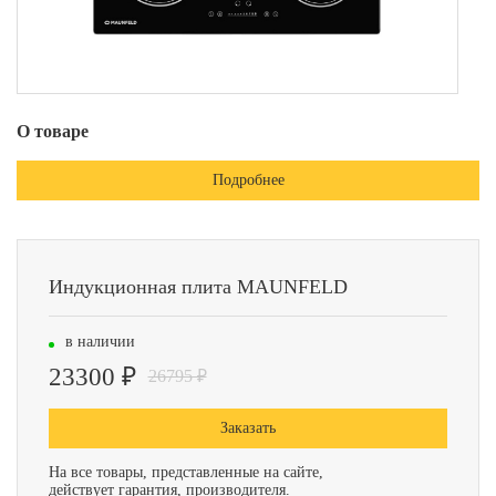
О товаре
Подробнее
Индукционная плита MAUNFELD
в наличии
23300 ₽
26795 ₽
Заказать
На все товары, представленные на сайте,
действует гарантия, производителя.