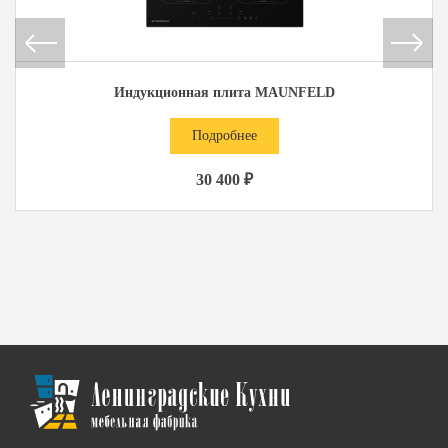
Индукционная плита MAUNFELD
Подробнее
30 400 ₽