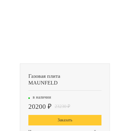
Газовая плита
MAUNFELD
в наличии
20200 ₽
23230 ₽
Заказать