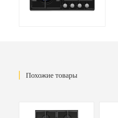
Похожие товары