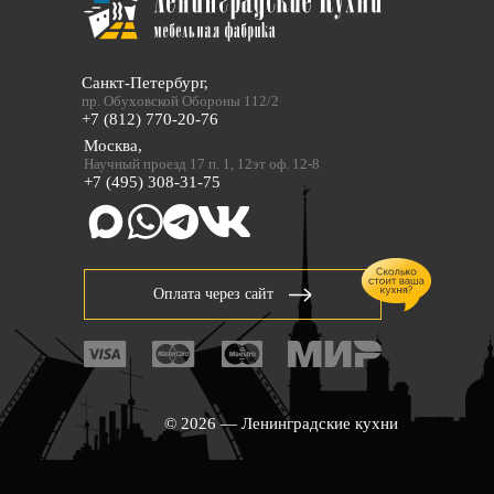
Санкт-Петербург,
пр. Обуховской Обороны 112/2
+7 (812) 770-20-76
Москва,
Научный проезд 17 п. 1, 12эт оф. 12-8
+7 (495) 308-31-75
Оплата через сайт
© 2026 — Ленинградские кухни