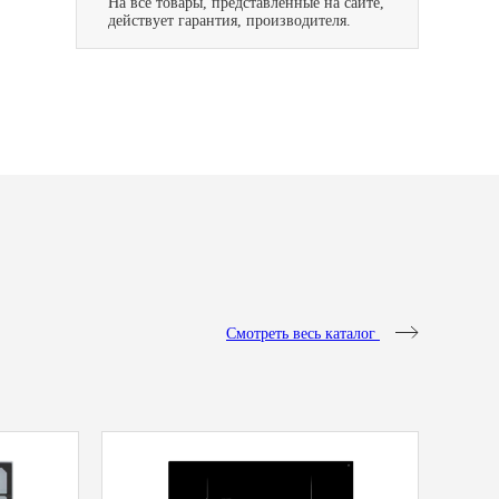
На все товары, представленные на сайте,
действует гарантия, производителя.
Смотреть весь каталог