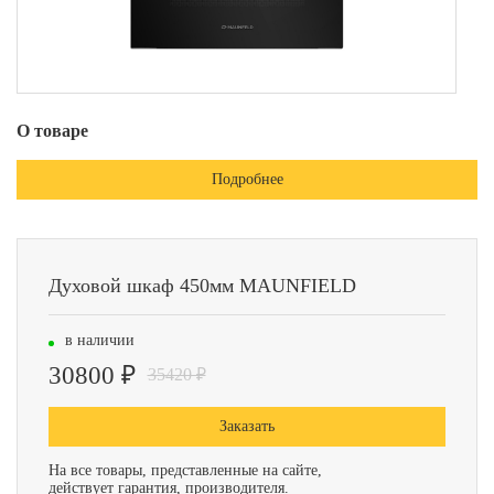
О товаре
Подробнее
Духовой шкаф 450мм MAUNFIELD
в наличии
30800 ₽
35420 ₽
Заказать
На все товары, представленные на сайте,
действует гарантия, производителя.