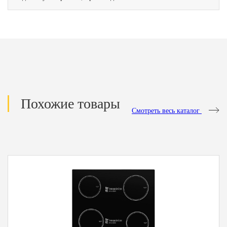
Похожие товары
Смотреть весь каталог