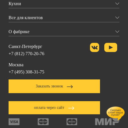
Кухни
Все для клиентов
О фабрике
Санкт-Петербург
+7 (812) 770-20-76
Москва
+7 (495) 308-31-75
Заказать звонок
оплата через сайт