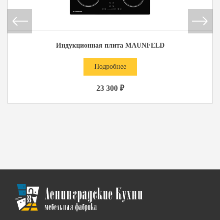
Индукционная плита MAUNFELD
Подробнее
23 300 ₽