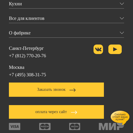
Кухни
Все для клиентов
О фабрике
Санкт-Петербург
+7 (812) 770-20-76
Москва
+7 (495) 308-31-75
Заказать звонок
оплата через сайт