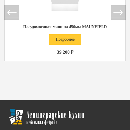
Посудомоечная машина 450мм MAUNFIELD
Подробнее
39 200 ₽