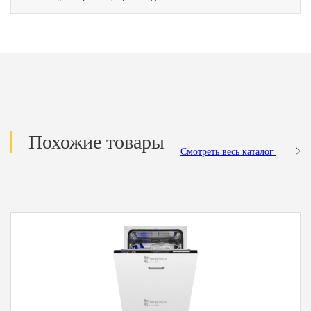
Похожие товары
Смотреть весь каталог