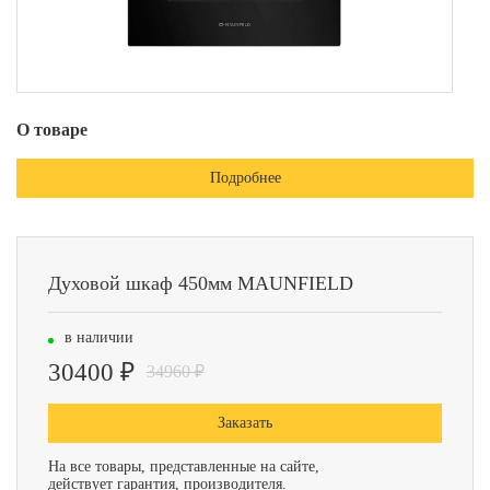
О товаре
Подробнее
Духовой шкаф 450мм MAUNFIELD
в наличии
30400 ₽
34960 ₽
Заказать
На все товары, представленные на сайте,
действует гарантия, производителя.