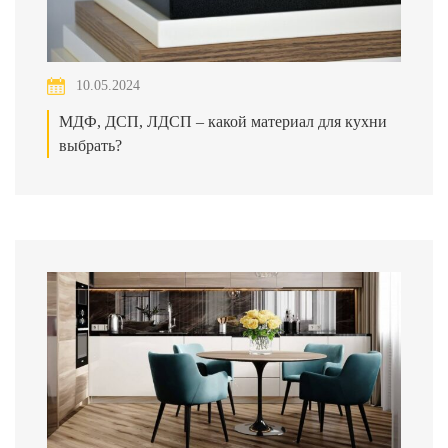
10.05.2024
МДФ, ДСП, ЛДСП – какой материал для кухни
выбрать?