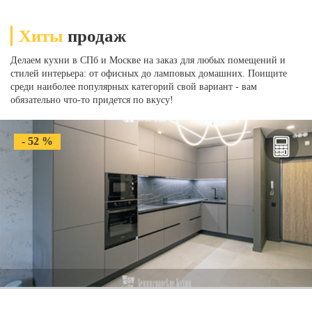
Хиты
продаж
Делаем кухни в СПб и Москве на заказ для любых помещений и
стилей интерьера: от офисных до ламповых домашних. Поищите
среди наиболее популярных категорий свой вариант - вам
обязательно что-то придется по вкусу!
- 52 %