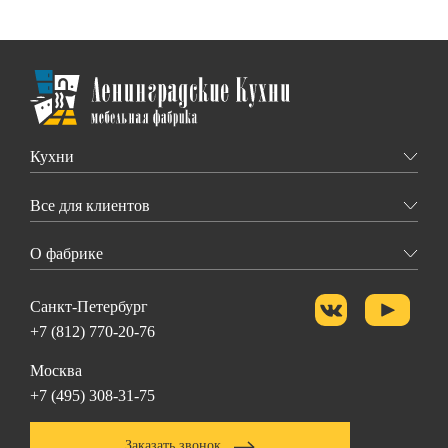
Кухни
Все для клиентов
О фабрике
Санкт-Петербург
+7 (812) 770-20-76
Москва
+7 (495) 308-31-75
Заказать звонок