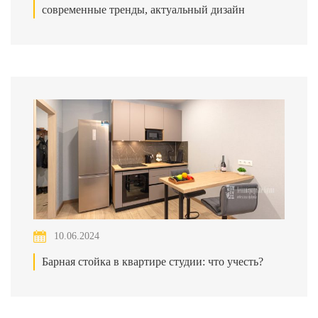
современные тренды, актуальный дизайн
10.06.2024
Барная стойка в квартире студии: что учесть?