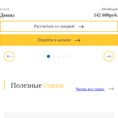
кухня
299 460 руб.
Дениз
142 600руб.
Рассчитать со скидкой
Перейти в каталог
Полезные
статьи
Читать все статьи