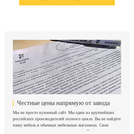
Честные цены напрямую от завода
Мы не просто кухонный сайт. Мы один из крупнейших
российских производителей полного цикла. Вы не найдёте
нашу мебель в обычных мебельных магазинах. Свои
товары мы производим только на заказ. Поэтому наши