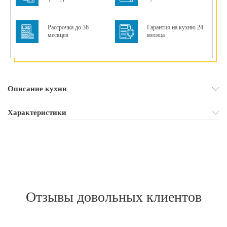
Рассрочка до 36
Гарантия на кухню 24
месяцев
месяца
Описание кухни
Характеристики
Отзывы довольных клиентов