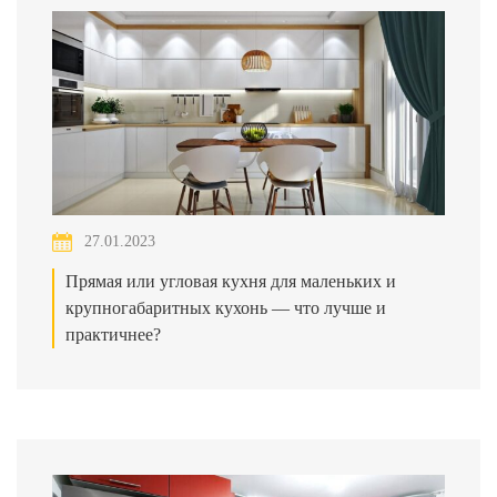
27.01.2023
Прямая или угловая кухня для маленьких и
крупногабаритных кухонь — что лучше и
практичнее?