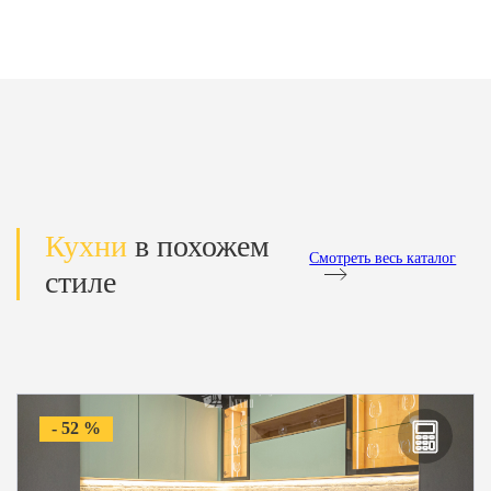
Кухни
в похожем
Смотреть весь каталог
стиле
- 52 %