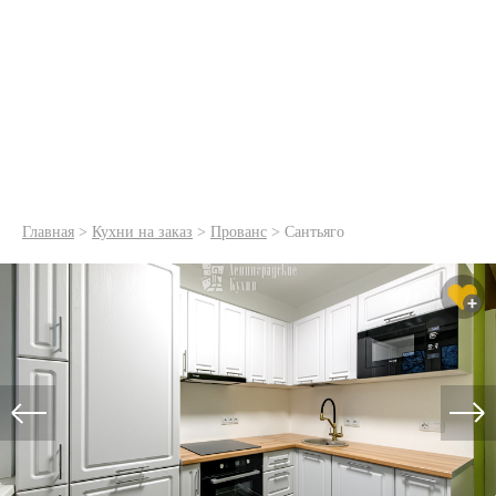
Главная
>
Кухни на заказ
>
Прованс
>
Сантьяго