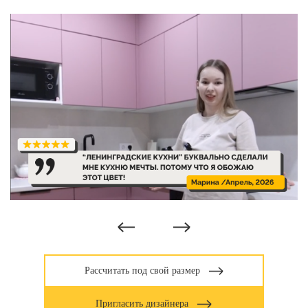
Рассчитать под свой размер
Пригласить дизайнера