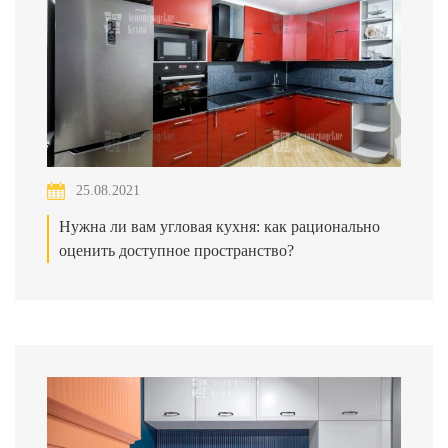
25.08.2021
Нужна ли вам угловая кухня: как рационально
оценить доступное пространство?