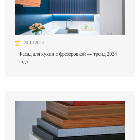
24.10.2023
Фасад для кухни с фрезеровкой — тренд 2024
года