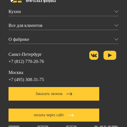
Кухни
Все для клиентов
О фабрике
Санкт-Петербург
+7 (812) 770-20-76
Москва
+7 (495) 308-31-75
Заказать звонок
оплата через сайт