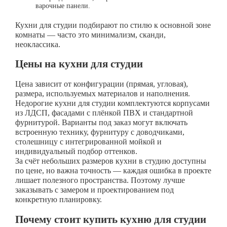
варочные панели.
Кухни для студии подбирают по стилю к основной зоне
комнаты — часто это минимализм, сканди,
неоклассика.
Цены на кухни для студии
Цена зависит от конфигурации (прямая, угловая),
размера, используемых материалов и наполнения.
Недорогие кухни для студии комплектуются корпусами
из ЛДСП, фасадами с плёнкой ПВХ и стандартной
фурнитурой. Варианты под заказ могут включать
встроенную технику, фурнитуру с доводчиками,
столешницу с интегрированной мойкой и
индивидуальный подбор оттенков.
За счёт небольших размеров кухни в студию доступны
по цене, но важна точность — каждая ошибка в проекте
лишает полезного пространства. Поэтому лучше
заказывать с замером и проектированием под
конкретную планировку.
Почему стоит купить кухню для студии