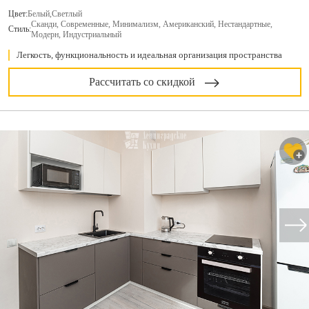
Цвет:
Белый
,
Светлый
Сканди, Современные, Минимализм, Американский, Нестандартные,
Стиль:
Модерн, Индустриальный
Легкость, функциональность и идеальная организация пространства
Рассчитать со скидкой