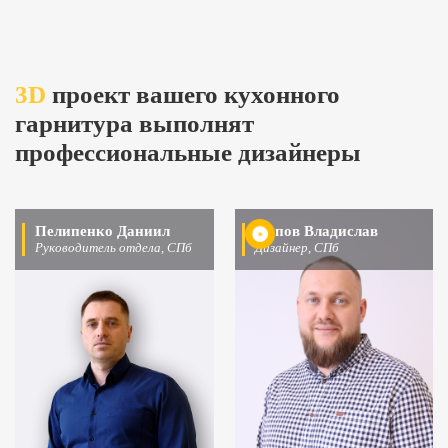
3D
проект вашего кухонного
гарнитура выполнят
профессиональные дизайнеры
Пелипенко Даниил
Попов Владислав
Руководитель отдела, СПб
Дизайнер, СПб