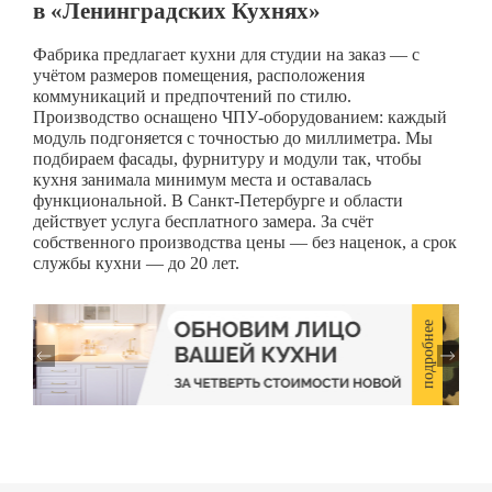
в «Ленинградских Кухнях»
Фабрика предлагает кухни для студии на заказ — с
учётом размеров помещения, расположения
коммуникаций и предпочтений по стилю.
Производство оснащено ЧПУ-оборудованием: каждый
модуль подгоняется с точностью до миллиметра. Мы
подбираем фасады, фурнитуру и модули так, чтобы
кухня занимала минимум места и оставалась
функциональной. В Санкт-Петербурге и области
действует услуга бесплатного замера. За счёт
собственного производства цены — без наценок, а срок
службы кухни — до 20 лет.
подробнее
подробнее