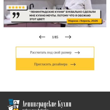
1
/
85
Рассчитать под свой размер
Пригласить дизайнера