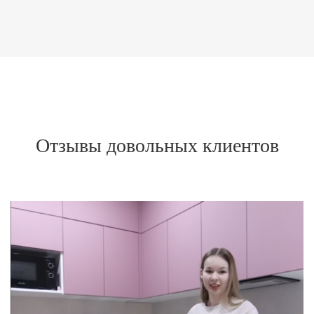
Отзывы довольных клиентов