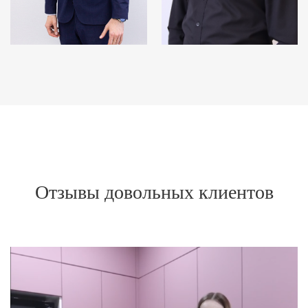
Отзывы довольных клиентов