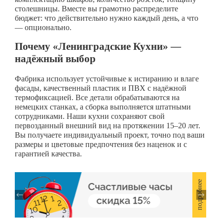
столешницы. Вместе вы грамотно распределите
бюджет: что действительно нужно каждый день, а что
— опционально.
Почему «Ленинградские Кухни» —
надёжный выбор
Фабрика использует устойчивые к истиранию и влаге
фасады, качественный пластик и ПВХ с надёжной
термофиксацией. Все детали обрабатываются на
немецких станках, а сборка выполняется штатными
сотрудниками. Наши кухни сохраняют свой
первозданный внешний вид на протяжении 15–20 лет.
Вы получаете индивидуальный проект, точно под ваши
размеры и цветовые предпочтения без наценок и с
гарантией качества.
подробнее
подробнее