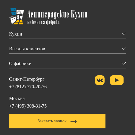
Кухни
Все для клиентов
О фабрике
Санкт-Петербург
+7 (812) 770-20-76
Москва
+7 (495) 308-31-75
Заказать звонок