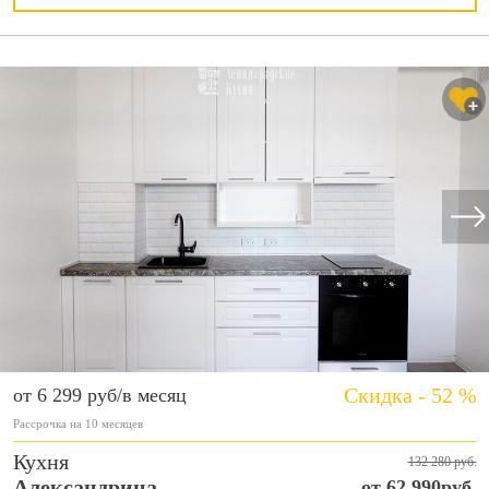
Скидка - 52 %
от 6 299 руб/в месяц
Рассрочка на 10 месяцев
Кухня
132 280 руб.
Александрина
от 62 990руб.