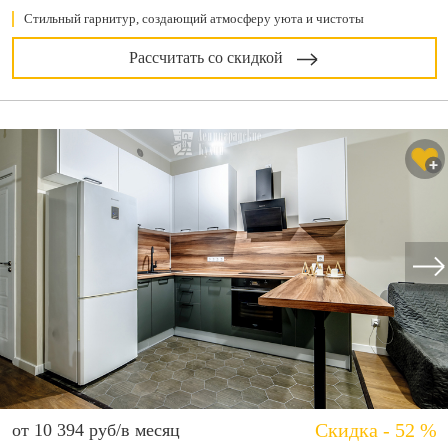
Стильный гарнитур, создающий атмосферу уюта и чистоты
Рассчитать со скидкой
Скидка - 52 %
от 10 394 руб/в месяц