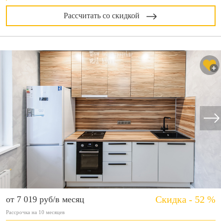
Рассчитать со скидкой
Скидка - 52 %
от 7 019 руб/в месяц
Рассрочка на 10 месяцев