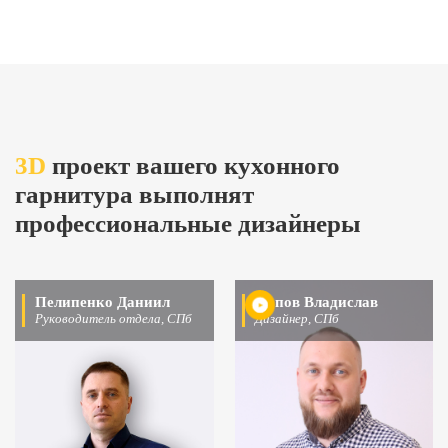
3D
проект вашего кухонного
гарнитура выполнят
профессиональные дизайнеры
Пелипенко Даниил
Попов Владислав
Руководитель отдела, СПб
Дизайнер, СПб