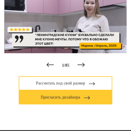
1
/
85
Рассчитать под свой размер
Пригласить дизайнера