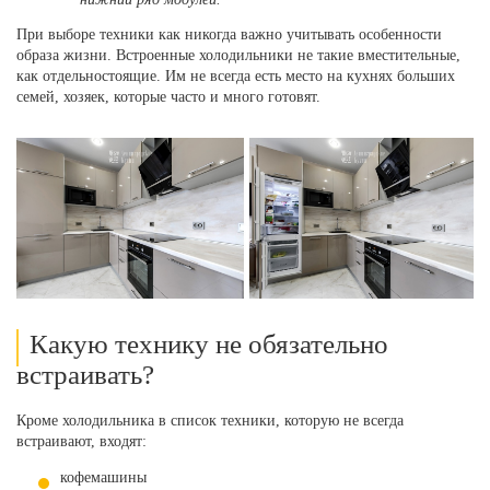
При выборе техники как никогда важно учитывать особенности
образа жизни. Встроенные холодильники не такие вместительные,
как отдельностоящие. Им не всегда есть место на кухнях больших
семей, хозяек, которые часто и много готовят.
Какую технику не обязательно
встраивать?
Кроме холодильника в список техники, которую не всегда
встраивают, входят:
кофемашины