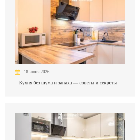
18 июня 2026
Кухня без шума и запаха — советы и секреты