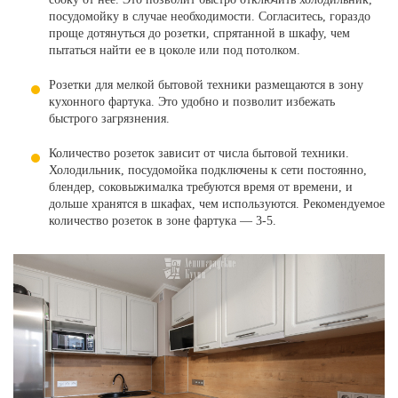
посудомойку в случае необходимости. Согласитесь, гораздо
проще дотянуться до розетки, спрятанной в шкафу, чем
пытаться найти ее в цоколе или под потолком.
Розетки для мелкой бытовой техники размещаются в зону
кухонного фартука. Это удобно и позволит избежать
быстрого загрязнения.
Количество розеток зависит от числа бытовой техники.
Холодильник, посудомойка подключены к сети постоянно,
блендер, соковыжималка требуются время от времени, и
дольше хранятся в шкафах, чем используются. Рекомендуемое
количество розеток в зоне фартука — 3-5.