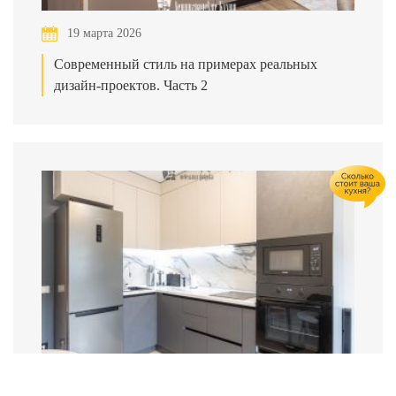
19 марта 2026
Современный стиль на примерах реальных
дизайн-проектов. Часть 2
20 февраля 2026