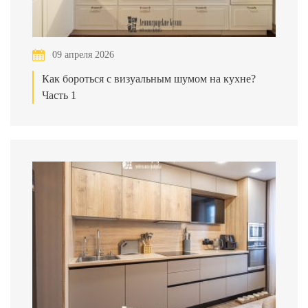
09 апреля 2026
Как бороться с визуальным шумом на кухне?
Часть 1