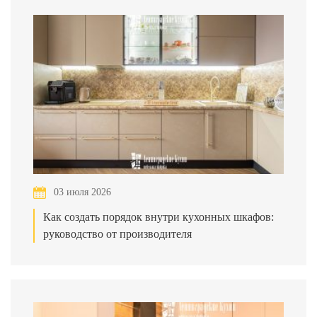
03 июля 2026
Как создать порядок внутри кухонных шкафов:
руководство от производителя