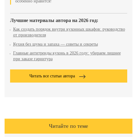
особенно нравится!
Лучшие материалы автора на 2026 год:
Как создать порядок внутри кухонных шкафов: руководство
от производителя
Кухня без шума и запаха — советы и секреты
Главные антитренды кухонь в 2026 году: убираем лишнее
при заказе гарнитура
Читать все статьи автора
Читайте по теме