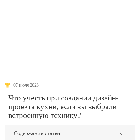
07 июля 2023
Что учесть при создании дизайн-
проекта кухни, если вы выбрали
встроенную технику?
Содержание статьи