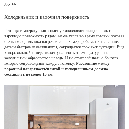
другом.
Холодильник и варочная поверхность
Разница температур запрещает устанавливать холодильник и
варочную поверхность рядом! Из-за тепла во время готовки боковая
стенка холодильника нагревается — камера работает интенсивнее,
детали быстрее изнашиваются, сокращается срок эксплуатации. Еще
в морозильной камере может увеличиться температура, а в
холодильной образоваться наледь. И не стоит забывать о брызгах,
которые сопровождают каждую готовку.
Расстояние между
варочной поверхность/плитой и холодильником должно
составлять не менее 15 см.