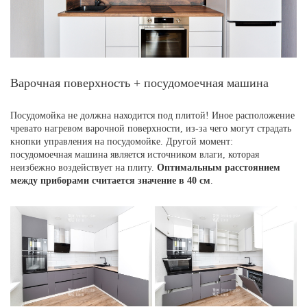
Варочная поверхность + посудомоечная машина
Посудомойка не должна находится под плитой! Иное расположение
чревато нагревом варочной поверхности, из-за чего могут страдать
кнопки управления на посудомойке. Другой момент:
посудомоечная машина является источником влаги, которая
неизбежно воздействует на плиту.
Оптимальным расстоянием
между приборами считается значение в 40 см
.