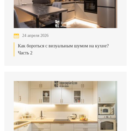
24 апреля 2026
Как бороться с визуальным шумом на кухне?
Часть 2