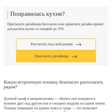
Понравилась кухня?
Пригласите дизайнера бесплатно или пришлите дизайн-проект
для расчёта кухни со скидкой до 15%
Рассчитать под свой размер
Пригласить дизайнера
Какую встроенную технику безопасно располагать
рядом?
Духовой шкаф и микроволновка — обычно они находятся в
колонне друг над другом или в соседних модулях на одной линии.
Технику помещают на уровне пояса и груди — это позволяет