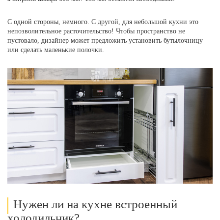
С одной стороны, немного. С другой, для небольшой кухни это
непозволительное расточительство! Чтобы пространство не
пустовало, дизайнер может предложить установить бутылочницу
или сделать маленькие полочки.
Нужен ли на кухне встроенный
холодильник?