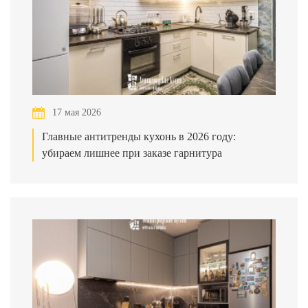
17 мая 2026
Главные антитренды кухонь в 2026 году:
убираем лишнее при заказе гарнитура