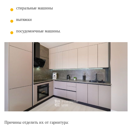
стиральные машины
вытяжки
посудомоечные машины.
Причины отделить их от гарнитура: