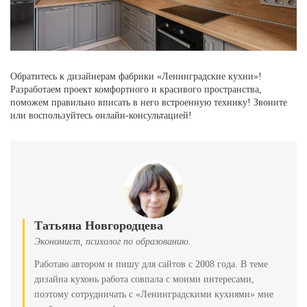
Обратитесь к дизайнерам фабрики «Ленинградские кухни»!
Разработаем проект комфортного и красивого пространства,
поможем правильно вписать в него встроенную технику! Звоните
или воспользуйтесь онлайн-консультацией!
Татьяна Новгородцева
Экономист, психолог по образованию.
Работаю автором и пишу для сайтов с 2008 года. В теме
дизайна кухонь работа совпала с моими интересами,
поэтому сотрудничать с «Ленинградскими кухнями» мне